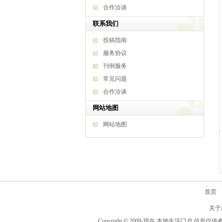
合作洽谈
联系我们
投稿指南
服务协议
刊例服务
常见问题
合作洽谈
网站地图
网站地图
首页
关于
Copyright © 2009-现在 本地生