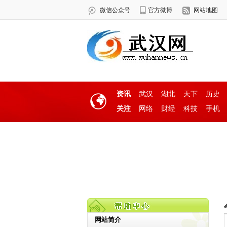
微信公众号
官方微博
网站地图
资讯
武汉
湖北
天下
历史
关注
网络
财经
科技
手机
网站简介