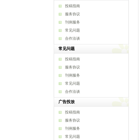
投稿指南
服务协议
刊例服务
常见问题
合作洽谈
常见问题
投稿指南
服务协议
刊例服务
常见问题
合作洽谈
广告投放
投稿指南
服务协议
刊例服务
常见问题