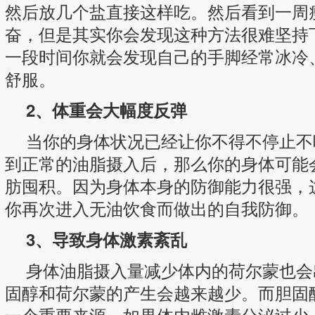
然后放几个盐直接这样吃。然后看到一周
奋，但是其实你会发现这种方法很难坚持
一段时间你就会发现自己的手脚经常冰冷
舒服。
2、体重会大幅度反弹
当你的身体状况已经让你不得不停止不
到正常的油脂摄入后，那么你的身体可能
肪囤积。因为身体本身的防御能力很强，
你再次进入无油饮食而做出的自我防御。
3、导致身体激素紊乱
身体油脂摄入量减少体内的荷尔蒙也会
固醇和荷尔蒙的产生会越来越少。而胆固
一个重要来源，如果体内雌激素分泌过少