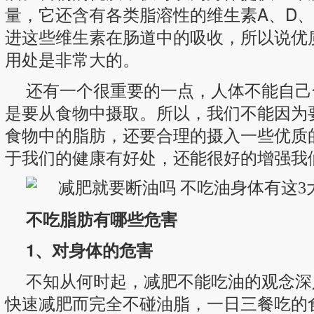
量，它还含有各类脂溶性的维生素A、D、
进这些维生素在肠道中的吸收，所以说优
用处是非常大的。
还有一个很重要的一点，人体不能自己
是要从食物中摄取。所以，我们不能因为
食物中的脂肪，还要合理的摄入一些优质
于我们的健康有好处，还能很好的增强我
不吃脂肪有哪些危害
1、对身体的危害
不知从何时起，减肥不能吃油的观念深
快速减肥而完全不碰油脂，一日三餐吃的