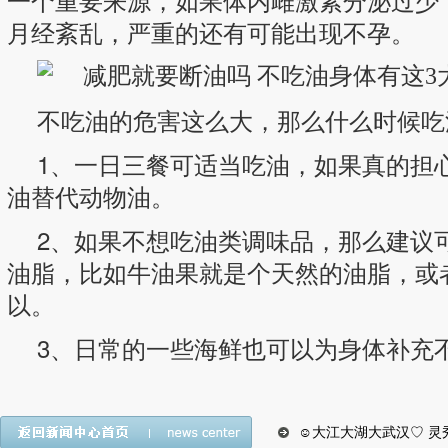
月经紊乱，严重的还有可能出现不孕。
不吃油的危害这么大，那么什么时候吃
1、一日三餐可适当吃油，如果真的担
油替代动物油。
2、如果不想吃油类调味品，那么建议
油脂，比如牛油果就是个天然的油脂，或
以。
3、日常的一些海鲜也可以为身体补充
☺大江大湖大武汉♡ 灵