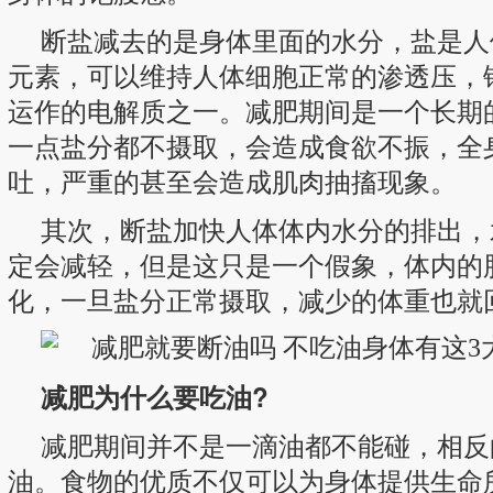
断盐减去的是身体里面的水分，盐是人
元素，可以维持人体细胞正常的渗透压，
运作的电解质之一。减肥期间是一个长期
一点盐分都不摄取，会造成食欲不振，全
吐，严重的甚至会造成肌肉抽搐现象。
其次，断盐加快人体体内水分的排出，
定会减轻，但是这只是一个假象，体内的
化，一旦盐分正常摄取，减少的体重也就
减肥为什么要吃油?
减肥期间并不是一滴油都不能碰，相反
油。食物的优质不仅可以为身体提供生命