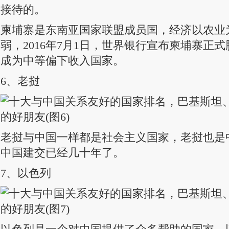
接待的。
柬埔寨是东南亚国家联盟成员国，经济以农业
弱，2016年7月1日，世界银行宣布柬埔寨正
成为中等偏下收入国家。
6、老挝
老挝与中国一样都是社会主义国家，老挝也是
中国建交已经几十年了。
7、以色列