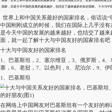
摘要：世界上和中国关系最好的国家排名，俗话说弱国无外交，在新中国刚刚成立
国家，但是今天中国的发展的越来越好，也结交了越来越多的友好国家。 十大与中国
亚，3、俄罗斯，4、乌克兰
世界上和中国关系最好的国家排名，俗话说“
中国刚刚成立的时候，我们在国际上几乎没有
是今天中国的发展的越来越好，也结交了越来
面，就一起了解十大与中国友好的国家排名吧
十大与中国友好的国家排名
1、巴基斯坦，2、塞尔维亚，3、俄罗斯，4、
寨，6、老挝，7、以色列，8、尼泊尔，9、伊
1、巴基斯坦
在网络上中国网友对巴基斯坦有一个友好的称谓