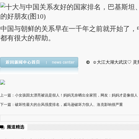
中国与朝鲜的关系早在一千年之前就开始了，
都有很大的帮助。
☺大江大湖大武汉♡ 灵
上一篇：小女孩因太漂亮被说是假人！妈妈无奈晒出全家照，网友：妈妈才是像假人
下一篇：破坏性最大的台风强度排名，威马逊破坏力惊人、洛克影响很严重
频道精选