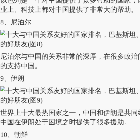
以色列是一个对中国提供了众多帮助的国家，
业上、科技上都对中国提供了非常大的帮助。
8、尼泊尔
尼泊尔与中国的关系非常的深厚，在很多政治
的支持中国。
9、伊朗
世界上十大最热国家之一，中国和伊朗是共同
中国在伊朗处于困境之时提供了很多援助。
10、朝鲜