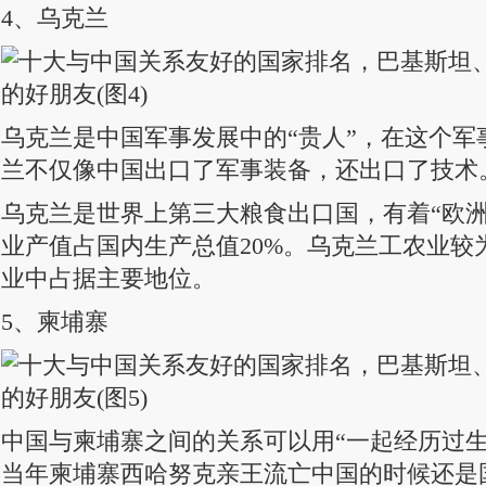
4、乌克兰
乌克兰是中国军事发展中的“贵人”，在这个军
兰不仅像中国出口了军事装备，还出口了技术
乌克兰是世界上第三大粮食出口国，有着“欧洲
业产值占国内生产总值20%。乌克兰工农业较
业中占据主要地位。
5、柬埔寨
中国与柬埔寨之间的关系可以用“一起经历过生
当年柬埔寨西哈努克亲王流亡中国的时候还是