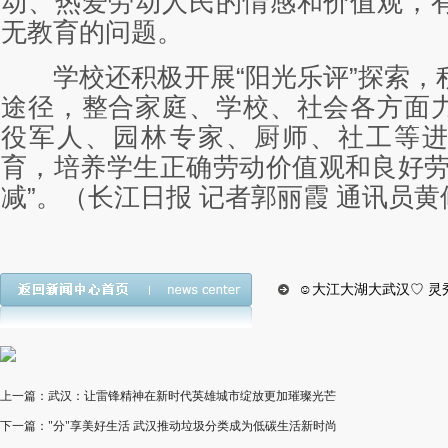
动、热爱劳动人民的情感和价值观，
无教育的问题。
学校还积极开展“阳光乐评”探索，
途径，整合家庭、学校、社会各方面
役军人、园林专家、厨师、社工等
育，培养学生正确劳动价值观和良好劳
减”。（长江日报 记者郭丽霞 通讯员黄
☺大江大湖大武汉♡ 灵
上一篇：武汉：让雷锋精神在新时代英雄城市绽放更加璀璨光芒
下一篇："分"享美好生活 武汉推动垃圾分类成为低碳生活新时尚