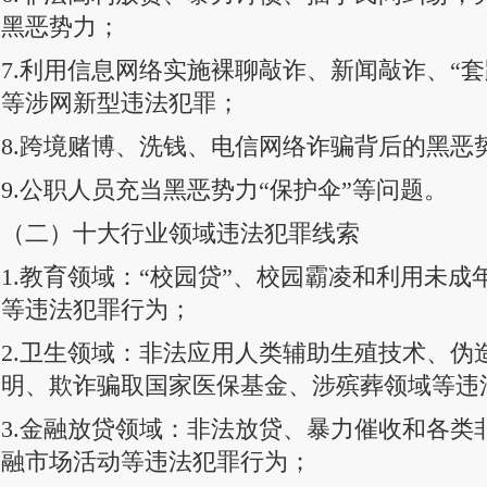
黑恶势力；
7.利用信息网络实施裸聊敲诈、新闻敲诈、“
等涉网新型违法犯罪；
8.跨境赌博、洗钱、电信网络诈骗背后的黑恶
9.公职人员充当黑恶势力“保护伞”等问题。
（二）十大行业领域违法犯罪线索
1.教育领域：“校园贷”、校园霸凌和利用未
等违法犯罪行为；
2.卫生领域：非法应用人类辅助生殖技术、伪
明、欺诈骗取国家医保基金、涉殡葬领域等违
3.金融放贷领域：非法放贷、暴力催收和各类
融市场活动等违法犯罪行为；