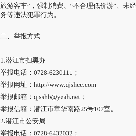
旅游客车”，强制消费、“不合理低价游”、未
务等违法犯罪行为。
二、举报方式
1.潜江市扫黑办
举报电话：0728-6230111；
举报网址：http://www.qjshce.com
举报邮箱：qjsshb@yeah.net；
举报信箱：潜江市章华南路25号107室。
2.潜江市公安局
举报电话：0728-6432032；