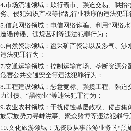
4.市场流通领域：欺行霸市、强迫交易、哄抬
劣、侵犯知识产权等扰乱行业秩序的违法犯罪
5.信息网络领域：电信网络诈骗、利用“网络
造谣传谣、违规营利等违法犯罪行为；
6.自然资源领域：盗采矿产资源以及涉气、涉
违法犯罪行为；
7.交通运输领域：控制运输市场、垄断资源分
危害公共交通安全等违法犯罪行为；
8.工程建设领域：恶意竞标、强揽工程、强迫
力讨债、“黑物业”等违法犯罪行为；
9.农业农村领域：干扰侵蚀基层政权、侵占集
族宗族势力寻衅滋事、聚众赌博等违法犯罪行
10.文化旅游领域：无资质从事旅游业务的“