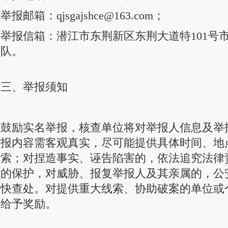
举报邮箱：qjsgajshce@163.com；
举报信箱：潜江市东荆新区东荆大道特101号
队。
三、举报须知
鼓励实名举报，核查单位将对举报人信息及举
报内容需客观真实，尽可能提供具体时间、地
索；对捏造事实、诬告陷害的，依法追究法律
的保护，对威胁、报复举报人及其亲属的，公
快查处。对提供重大线索、协助破案的单位或
给予奖励。