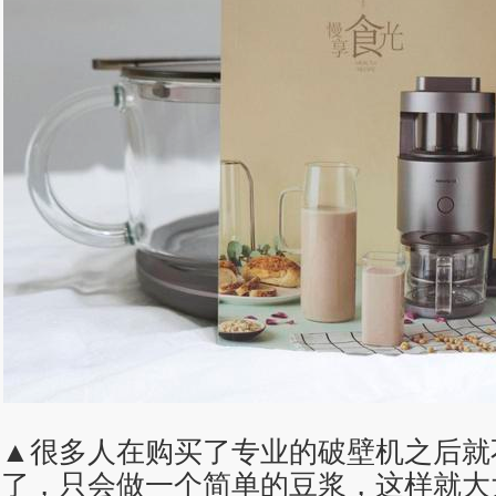
▲很多人在购买了专业的破壁机之后就
了，只会做一个简单的豆浆，这样就大