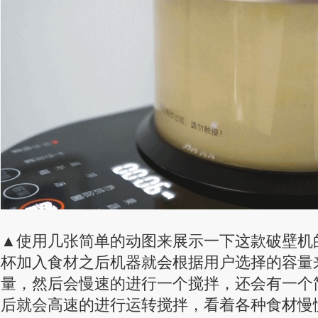
▲使用几张简单的动图来展示一下这款破壁机
杯加入食材之后机器就会根据用户选择的容量
量，然后会慢速的进行一个搅拌，还会有一个
后就会高速的进行运转搅拌，看着各种食材慢