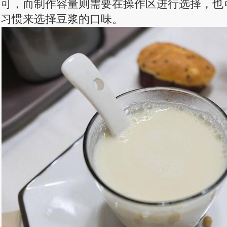
可，而制作容量则需要在操作区进行选择，也
习惯来选择豆浆的口味。