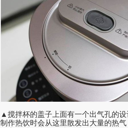
▲搅拌杯的盖子上面有一个出气孔的设
制作热饮时会从这里散发出大量的热气