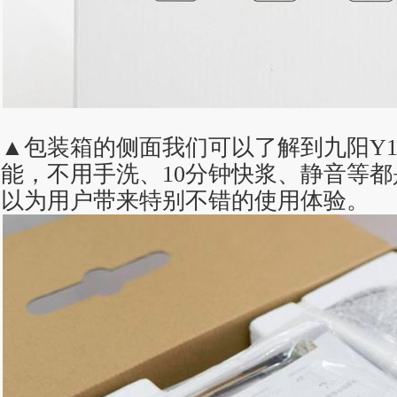
▲包装箱的侧面我们可以了解到九阳Y
能，不用手洗、10分钟快浆、静音等
以为用户带来特别不错的使用体验。