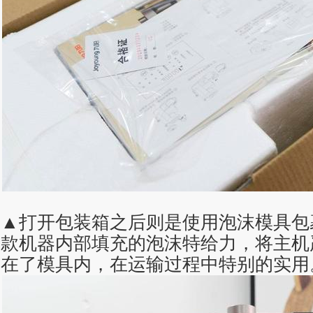
▲打开包装箱之后则是使用泡沫模具包
款机器内部填充的泡沫特给力，将主机
在了模具内，在运输过程中特别的实用