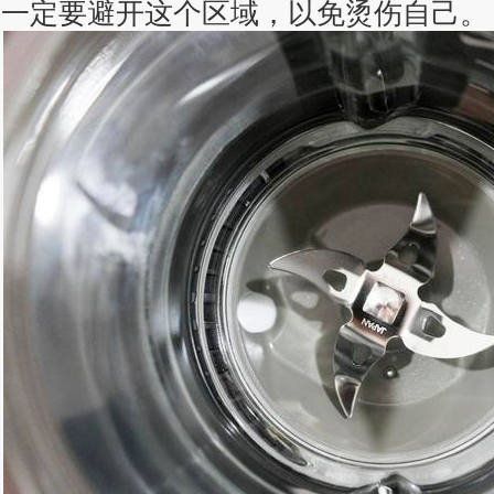
一定要避开这个区域，以免烫伤自己。