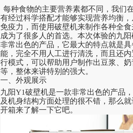
每种食物的主要营养素都不同，我们
有经过科学搭配才能够实现营养均衡，
免疫力，而使用破壁机来制作各种全食
成为了很多人的首选。本次体验的九阳
非常出色的产品，它最大的特点就是具
能，完全不用人工进行清洗，而且还内
行模式，可以帮助用户制作出豆浆、奶
等，整体来讲特别的强大。
一、外观展示
九阳Y1破壁机是一款非常出色的产品
及机身结构方面处理的很不错，那么就
开箱来了解一下它吧。