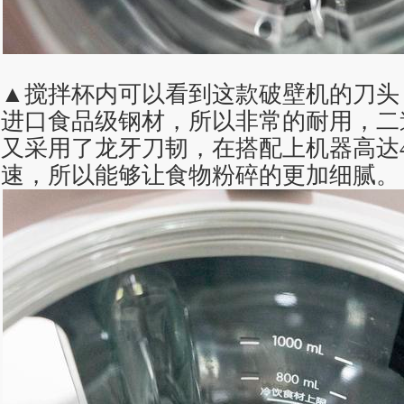
▲搅拌杯内可以看到这款破壁机的刀头
进口食品级钢材，所以非常的耐用，二
又采用了龙牙刀韧，在搭配上机器高达43
速，所以能够让食物粉碎的更加细腻。