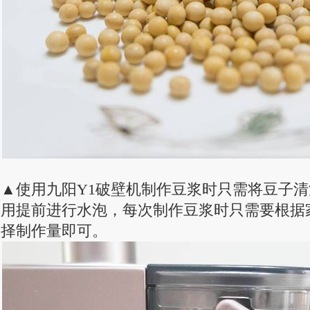
▲使用九阳Y1破壁机制作豆浆时只需将豆子
用提前进行水泡，每次制作豆浆时只需要根据
择制作量即可。