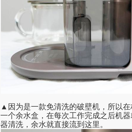
▲因为是一款免清洗的破壁机，所以在
一个余水盒，在每次工作完成之后机器
器清洗，余水就直接流到这里。