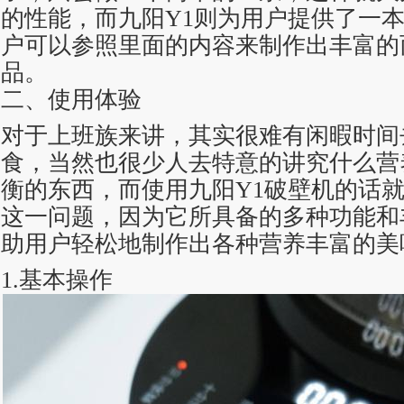
的性能，而九阳Y1则为用户提供了一
户可以参照里面的内容来制作出丰富的
品。
二、使用体验
对于上班族来讲，其实很难有闲暇时间
食，当然也很少人去特意的讲究什么营
衡的东西，而使用九阳Y1破壁机的话
这一问题，因为它所具备的多种功能和
助用户轻松地制作出各种营养丰富的美
1.基本操作