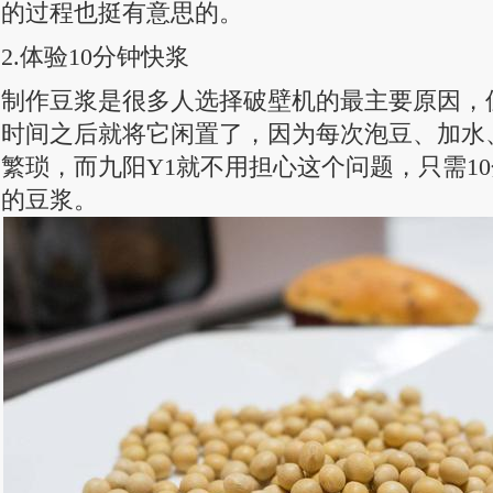
的过程也挺有意思的。
2.体验10分钟快浆
制作豆浆是很多人选择破壁机的最主要原因，
时间之后就将它闲置了，因为每次泡豆、加水
繁琐，而九阳Y1就不用担心这个问题，只需1
的豆浆。