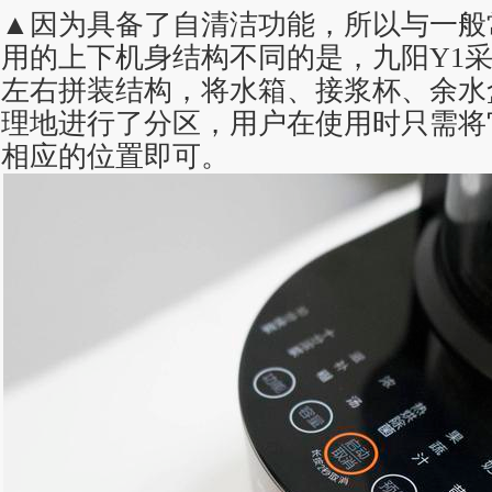
▲因为具备了自清洁功能，所以与一般
用的上下机身结构不同的是，九阳Y1
左右拼装结构，将水箱、接浆杯、余水
理地进行了分区，用户在使用时只需将
相应的位置即可。