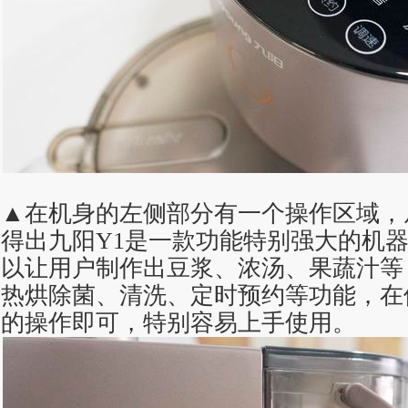
▲在机身的左侧部分有一个操作区域，
得出九阳Y1是一款功能特别强大的机
以让用户制作出豆浆、浓汤、果蔬汁等
热烘除菌、清洗、定时预约等功能，在
的操作即可，特别容易上手使用。