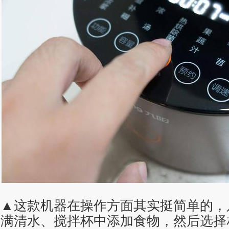
▲这款机器在操作方面其实挺简单的，
满清水、搅拌杯中添加食物，然后选择