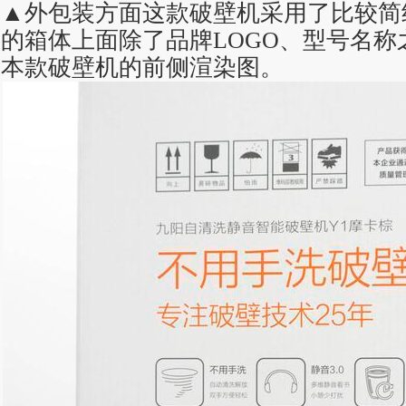
▲外包装方面这款破壁机采用了比较简
的箱体上面除了品牌LOGO、型号名称
本款破壁机的前侧渲染图。