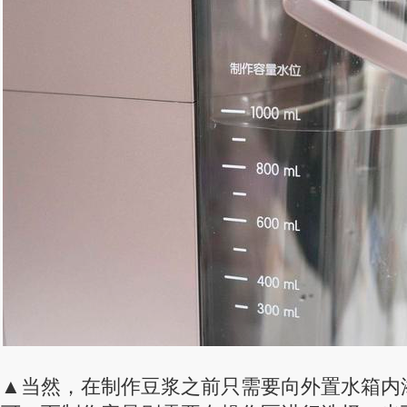
▲当然，在制作豆浆之前只需要向外置水箱内