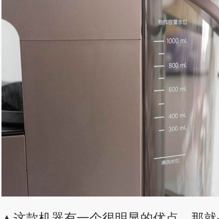
▲这款机器有一个很明显的优点，那就