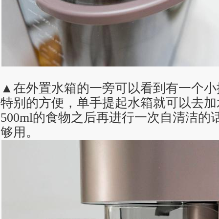
▲在外置水箱的一旁可以看到有一个小
特别的方便，单手提起水箱就可以去加
500ml的食物之后再进行一次自清洁
够用。