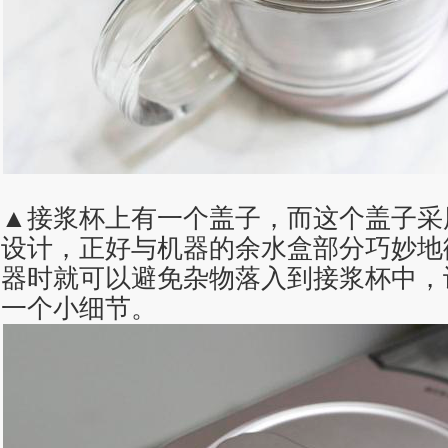
▲接浆杯上有一个盖子，而这个盖子采
设计，正好与机器的余水盒部分巧妙地
器时就可以避免杂物落入到接浆杯中，
一个小细节。