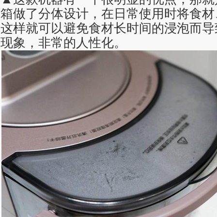
箱做了分体设计，在日常使用时将食材
这样就可以避免食材长时间的浸泡而导
现象，非常的人性化。