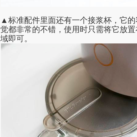
▲标准配件里面还有一个接浆杯，它的
觉都非常的不错，使用时只需将它放置
域即可。