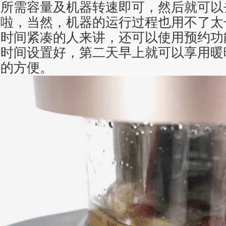
所需容量及机器转速即可，然后就可以
啦，当然，机器的运行过程也用不了太
时间紧凑的人来讲，还可以使用预约功
时间设置好，第二天早上就可以享用暖
的方便。