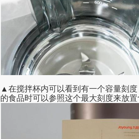
▲在搅拌杯内可以看到有一个容量刻度
的食品时可以参照这个最大刻度来放置