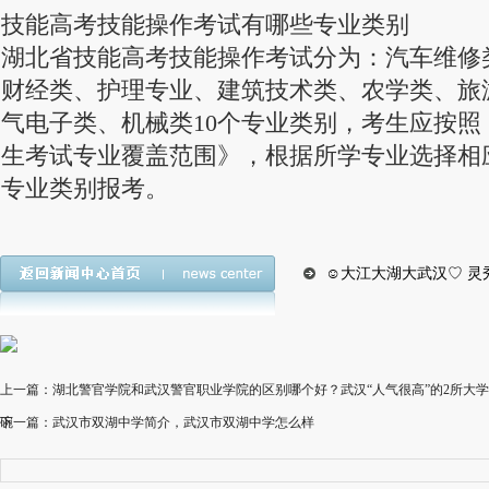
技能高考技能操作考试有哪些专业类别
湖北省技能高考技能操作考试分为：汽车维修
财经类、护理专业、建筑技术类、农学类、旅
气电子类、机械类10个专业类别，考生应按照
生考试专业覆盖范围》，根据所学专业选择相
专业类别报考。
☺大江大湖大武汉♡ 灵
上一篇：湖北警官学院和武汉警官职业学院的区别哪个好？武汉“人气很高”的2所大学
碗
下一篇：武汉市双湖中学简介，武汉市双湖中学怎么样