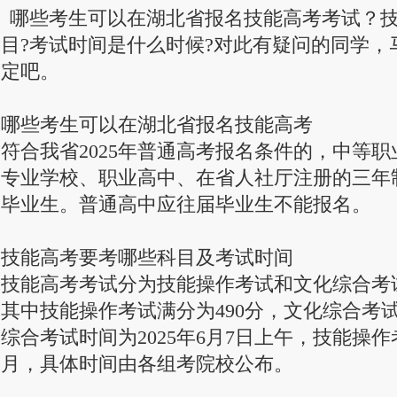
校、职业高中、在省人社厅注册的三年制技工学校)应往届毕业生。普通高中应往届
哪些考生可以在湖北省报名技能高考考试？
考试时间技能高考考试分为技能操作考试和文化综合考试，满分为70
目?考试时间是什么时候?对此有疑问的同学，
定吧。
哪些考生可以在湖北省报名技能高考
符合我省2025年普通高考报名条件的，中等职
专业学校、职业高中、在省人社厅注册的三年
毕业生。普通高中应往届毕业生不能报名。
技能高考要考哪些科目及考试时间
技能高考考试分为技能操作考试和文化综合考试
其中技能操作考试满分为490分，文化综合考试
综合考试时间为2025年6月7日上午，技能操作考
月，具体时间由各组考院校公布。