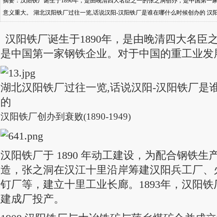
摘要：汉阳铁厂诞生于1890年，是由晚清四大名臣之一的张之洞创办，是中国第一
意义重大。 湖北汉阳铁厂过往一览,话说汉阳-汉阳铁厂是谁在哪什么时候创办的 汉阳铁厂创
1890 年动工建设，为配
汉阳铁厂诞生于1890年，是由晚清四大名臣
是中国第一家钢铁企业。对于中国的重工业发
湖北汉阳铁厂过往一览,话说汉阳-汉阳铁厂是
的
汉阳铁厂创办到衰败(1890-1949)
汉阳铁厂于 1890 年动工建设，为配合钢铁
造，张之洞在汉江十里沿岸筹建汉阳兵工厂、
钉厂等，建立十里工业长廊。1893年，汉阳铁厂
建成厂投产。