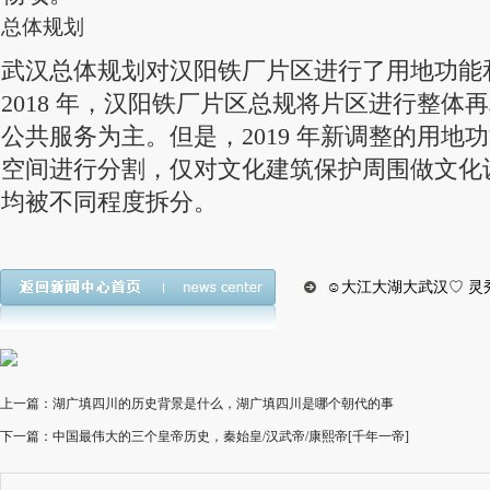
总体规划
武汉总体规划对汉阳铁厂片区进行了用地功能
2018 年，汉阳铁厂片区总规将片区进行整体
公共服务为主。但是，2019 年新调整的用地
空间进行分割，仅对文化建筑保护周围做文化
均被不同程度拆分。
☺大江大湖大武汉♡ 灵
上一篇：湖广填四川的历史背景是什么，湖广填四川是哪个朝代的事
下一篇：中国最伟大的三个皇帝历史，秦始皇/汉武帝/康熙帝[千年一帝]