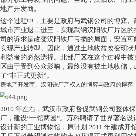
地产开发商。
这个过程中，主要是政府与武钢公司的博弈。
城市产业退二进三，实现武钢汉阳铁厂片区的
司的诉求是改变汉阳铁厂亏损的局面，安置可
实现产业转型。因此，通过土地收益改变现状
利益者的必然选择。北部厂区在这个过程中被
区由于受到公众影响，最终没有被土地收储，
了“非正式更新”。
房地产开发商、汉阳铁厂产权人的博弈与政府的博弈
2010 年左右，武汉市政府督促武钢公司整体
厂，建设“一馆两园”。万科聘请了世界著名设
设计新的工业博物馆，原计划 2011 年建成开