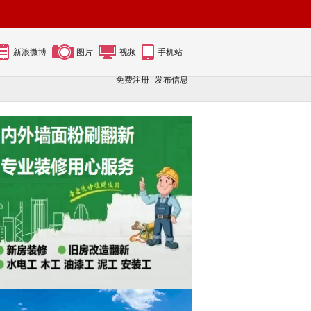
新浪微博
图片
视频
手机站
免费注册
发布信息