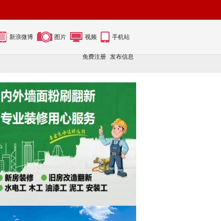
新浪微博
图片
视频
手机站
免费注册
发布信息