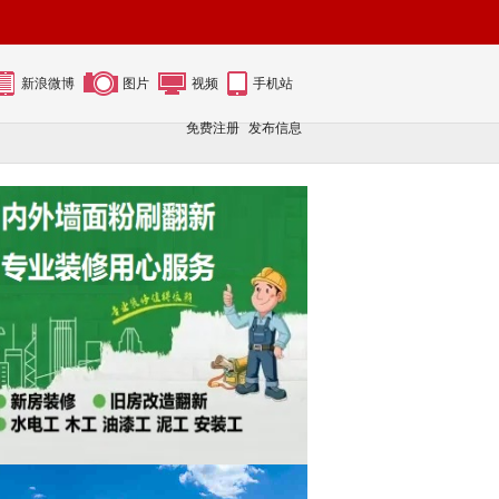
新浪微博
图片
视频
手机站
免费注册
发布信息