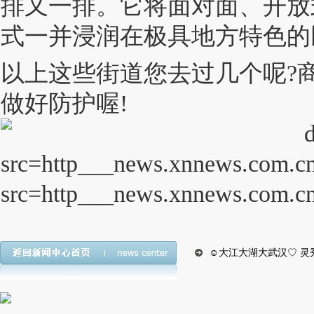
排又一排。它将面对面、开放
式一并浸润在极具地方特色的
以上这些街道您去过几个呢?
做好防护喔!
☺大江大湖大武汉♡ 灵