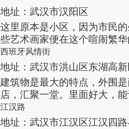
地址：武汉市汉阳区
这里原本是小区，因为市民的
些艺术画家便在这个喧闹繁华
西班牙风情街
地址：武汉市洪山区东湖高新
建筑物是最大的特点，外围是
店，汇聚一堂。里面好大，能
江汉路
地址：武汉市江汉区江汉四路