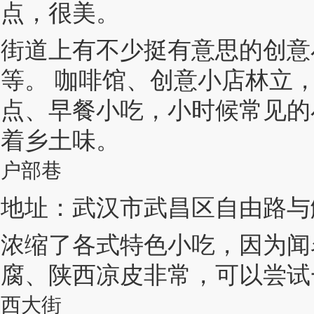
点，很美。
街道上有不少挺有意思的创意
等。 咖啡馆、创意小店林立
点、早餐小吃，小时候常见的
着乡土味。
户部巷
地址：武汉市武昌区自由路与
浓缩了各式特色小吃，因为闻
腐、陕西凉皮非常，可以尝试
西大街