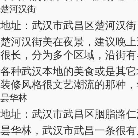
楚河汉街
地址：武汉市武昌区楚河汉街
楚河汉街美在夜景，建议晚上
很长，分为多个区域，沿街有
各种武汉本地的美食或是其它
装修风格很文艺潮流的那种，
昙华林
地址：武汉市武昌区胭脂路仁
昙华林，武汉市武昌一条很有