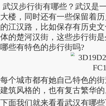
游客必打卡的特色街区，你还知道有哪些有特色的步行街吗?每个城市都有她自己特
武汉步行街有哪些？武汉是
现代建筑风格的，也有复古繁华的。下面我们就来看看武汉有哪些可以光观的特色
大楼，同时还有一些保留着历
的江汉路，比如保存有历史文
体的楚河汉街，这些步行街是
哪些有特色的步行街吗?
每个城市都有她自己特色的街
建筑风格的，也有复古繁华的
下面我们就来看看武汉有哪些