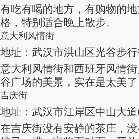
有吃有喝的地方，有购物的地
格，特别适合晚上散步。
意大利风情街
地址：武汉市洪山区光谷步行
意大利风情街和西班牙风情街
谷广场的美景，实在是太美了
吉庆街
地址：武汉市江岸区中山大道67
在吉庆街没有安静的茶庄，没