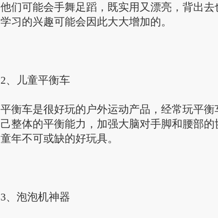
他们可能会手舞足蹈，既实用又漂亮，背出去
学习的兴趣可能会因此大大增加的。
2、儿童平衡车
平衡车是很好玩的户外运动产品，经常玩平衡
己整体的平衡能力，加强大脑对手脚和腰部的
童年不可或缺的好玩具。
3、泡泡机神器