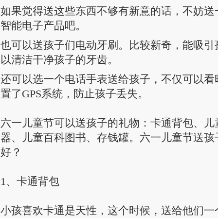
如果觉得送这些东西不够有新意的话，不妨送
智能电子产品吧。
也可以送孩子们电动牙刷。比较新奇，能吸引
以清洁干净孩子的牙齿。
还可以选一个电话手表送给孩子，不仅可以看
置了GPS系统，防止孩子丢失。
六一儿童节可以送孩子的礼物：卡通背包、儿
器、儿童百科图书、存钱罐。六一儿童节送孩
好？
1、卡通背包
小孩喜欢卡通是天性，这个时候，送给他们一