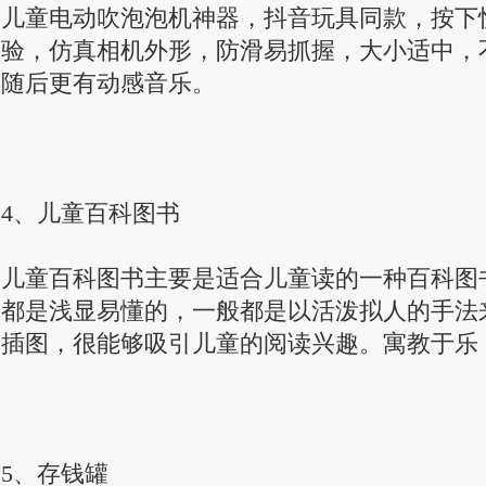
儿童电动吹泡泡机神器，抖音玩具同款，按下
验，仿真相机外形，防滑易抓握，大小适中，
随后更有动感音乐。
4、儿童百科图书
儿童百科图书主要是适合儿童读的一种百科图
都是浅显易懂的，一般都是以活泼拟人的手法
插图，很能够吸引儿童的阅读兴趣。寓教于乐
5、存钱罐