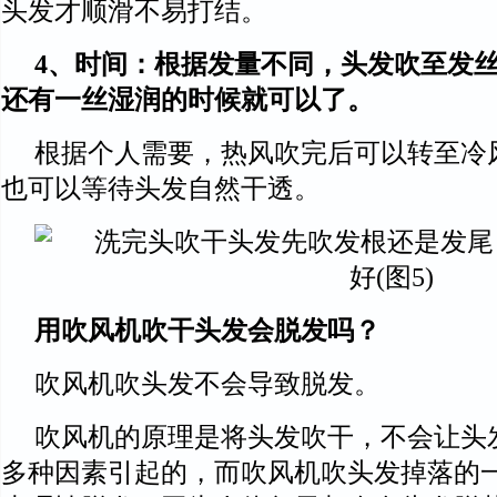
头发才顺滑不易打结。
4、时间：根据发量不同，头发吹至发
还有一丝湿润的时候就可以了。
根据个人需要，热风吹完后可以转至冷
也可以等待头发自然干透。
用吹风机吹干头发会脱发吗？
吹风机吹头发不会导致脱发。
吹风机的原理是将头发吹干，不会让头
多种因素引起的，而吹风机吹头发掉落的