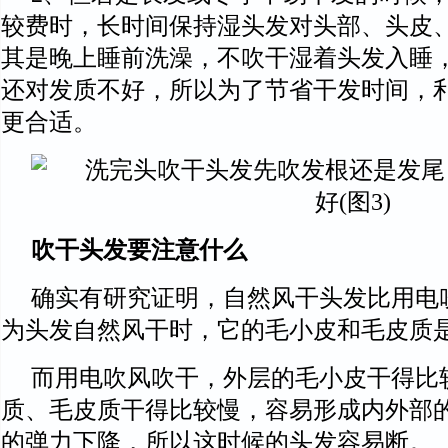
较费时，长时间保持湿头发对头部、头皮
其是晚上睡前洗澡，不吹干湿着头发入睡
还对发质不好，所以为了节省干发时间，
更合适。
吹干头发要注意什么
确实有研究证明，自然风干头发比用电
为头发自然风干时，它的毛小皮和毛皮质
而用电吹风吹干，外层的毛小皮干得比
质、毛皮质干得比较慢，容易形成内外部
的弹力下降，所以这时候的头发容易断。