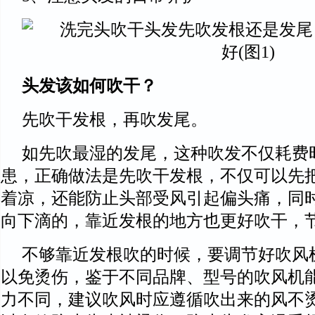
头发该如何吹干？
先吹干发根，再吹发尾。
如先吹最湿的发尾，这种吹发不仅耗费
患，正确做法是先吹干发根，不仅可以先
着凉，还能防止头部受风引起偏头痛，同
向下滴的，靠近发根的地方也更好吹干，
不够靠近发根吹的时候，要调节好吹风
以免烫伤，鉴于不同品牌、型号的吹风机
力不同，建议吹风时应遵循吹出来的风不