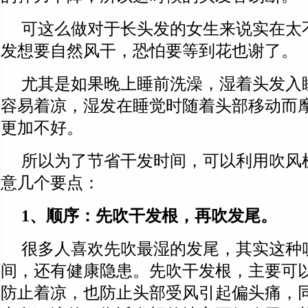
可这么做对于长头发的女生来说实在太
发想要自然风干，恐怕要等到花也谢了。
尤其是如果晚上睡前洗澡，湿着头发入
容易着凉，湿发在睡觉时随着头部移动而
更加不好。
所以为了节省干发时间，可以利用吹风
意几个要点：
1、顺序：先吹干发根，再吹发尾。
很多人喜欢先吹最湿的发尾，其实这种
间，还有健康隐患。先吹干发根，主要可
防止着凉，也防止头部受风引起偏头痛，