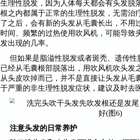
生理性脱发，因为人体每天都会有头发脱落
根之内都属于正常的生理性脱发，无需治
了之后，会有新的头发从毛囊长出，不用
时间、频繁的过热使用吹风机，可能导致
发出现的几率。
但如果是脂溢性脱发或者斑秃、遗传性
已经从毛囊根部脱落出，用吹风机吹头发
从头皮吹掉而已，并不是直接让头发从毛
于严重的非生理性脱发症状，建议及时去
注意头发的日常养护