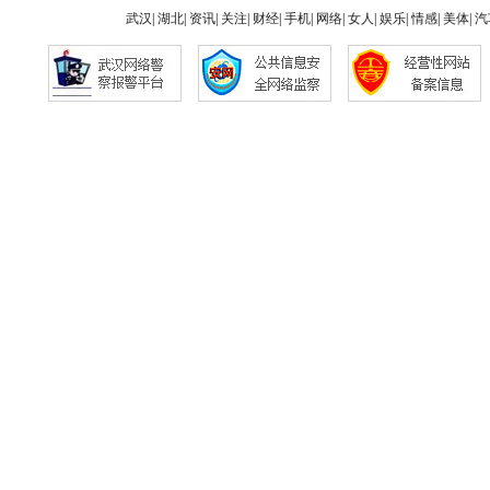
武汉
|
湖北
|
资讯
|
关注
|
财经
|
手机
|
网络
|
女人
|
娱乐
|
情感
|
美体
|
汽