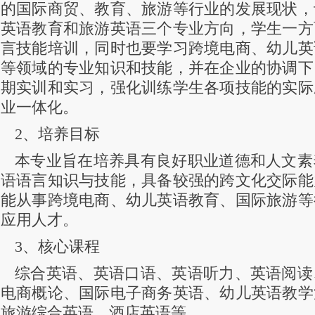
的国际商贸、教育、旅游等行业的发展现状，
英语教育和旅游英语三个专业方向，学生一方
言技能培训，同时也要学习跨境电商、幼儿英
等领域的专业知识和技能，并在企业的协调下
期实训和实习，强化训练学生各项技能的实际
业一体化。
2、培养目标
本专业旨在培养具有良好职业道德和人文素
语语言知识与技能，具备较强的跨文化交际能
能从事跨境电商、幼儿英语教育、国际旅游等
应用人才。
3、核心课程
综合英语、英语口语、英语听力、英语阅读
电商概论、国际电子商务英语、幼儿英语教学
旅游综合英语、酒店英语等。