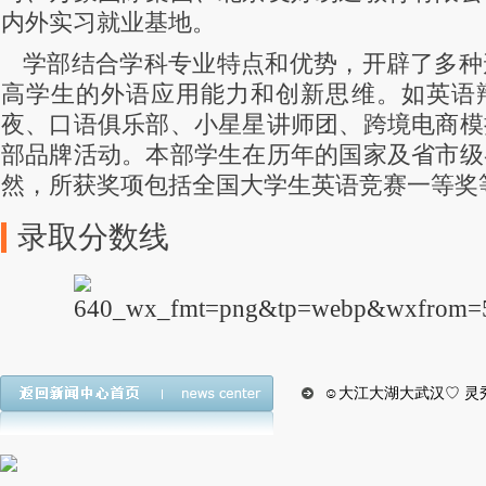
内外实习就业基地。
学部结合学科专业特点和优势，开辟了多种
高学生的外语应用能力和创新思维。如英语
夜、口语俱乐部、小星星讲师团、跨境电商模
部品牌活动。本部学生在历年的国家及省市级
然，所获奖项包括全国大学生英语竞赛一等奖等
录取分数线
☺大江大湖大武汉♡ 灵