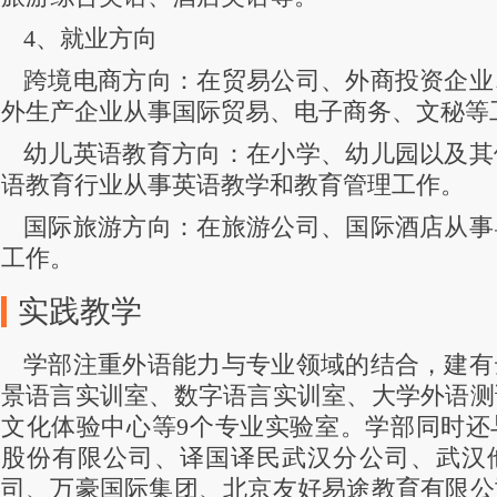
4、就业方向
跨境电商方向：在贸易公司、外商投资企业
外生产企业从事国际贸易、电子商务、文秘等
幼儿英语教育方向：在小学、幼儿园以及其
语教育行业从事英语教学和教育管理工作。
国际旅游方向：在旅游公司、国际酒店从事
工作。
实践教学
学部注重外语能力与专业领域的结合，建有
景语言实训室、数字语言实训室、大学外语测
文化体验中心等9个专业实验室。学部同时还
股份有限公司、译国译民武汉分公司、武汉
司、万豪国际集团、北京友好易途教育有限公