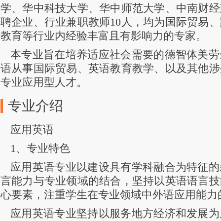
学、华中科技大学、华中师范大学、中南财经
聘企业、行业兼职教师10人，均为国际贸易
教育等行业内经验丰富且有影响力的专家。
本专业旨在培养适应社会需要的德智体美劳
语从事国际贸易、英语教育教学、以及其他涉
专业应用型人才。
专业介绍
应用英语
1、专业特色
应用英语专业以建设具有学科融合为特征的
言能力与专业领域的结合，坚持以英语语言技
心要素，注重学生在专业领域中外语应用能力
应用英语专业坚持以服务地方经济和发展为