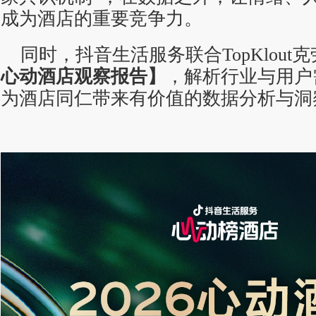
成为酒店的重要竞争力。
同时，抖音生活服务联合TopKlout
心动酒店观察报告】
，解析行业与用户
为酒店同仁带来有价值的数据分析与洞