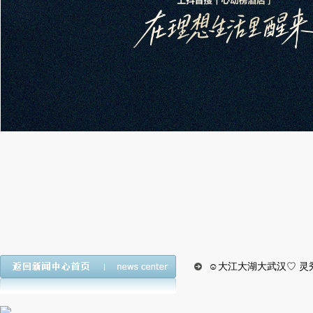
☺大江大湖大武汉♡ 灵