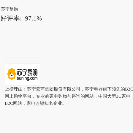
苏宁易购
好评率:
97.1%
上榜理由：苏宁云商集团股份有限公司，苏宁电器旗下领先的B2
网上购物平台，专业的家电购物与咨询的网站，中国大型3C家电
B2C网站，家电连锁知名企业。