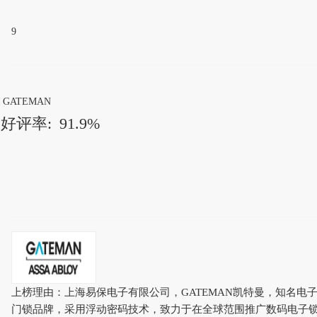
9
GATEMAN
好评率:
91.9%
上榜理由：上海易保电子有限公司，GATEMAN凯特曼，知名电
门锁品牌，采用浮动密码技术，致力于在全球范围推广数码电子