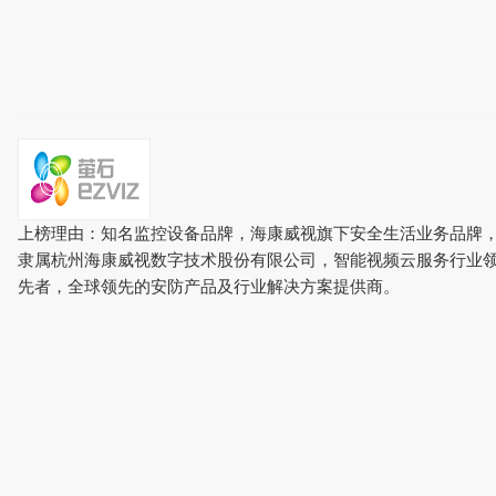
上榜理由：知名监控设备品牌，海康威视旗下安全生活业务品牌
隶属杭州海康威视数字技术股份有限公司，智能视频云服务行业
先者，全球领先的安防产品及行业解决方案提供商。