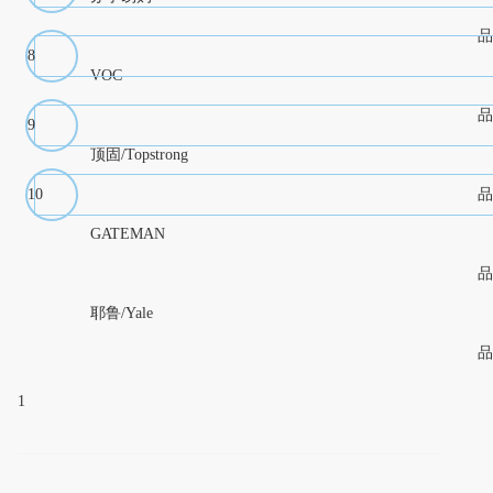
品
8
VOC
品
9
顶固/Topstrong
10
品
GATEMAN
品
耶鲁/Yale
品
1