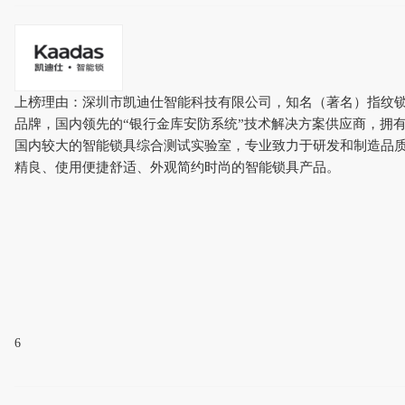
上榜理由：深圳市凯迪仕智能科技有限公司，知名（著名）指纹
品牌，国内领先的“银行金库安防系统”技术解决方案供应商，拥
国内较大的智能锁具综合测试实验室，专业致力于研发和制造品
精良、使用便捷舒适、外观简约时尚的智能锁具产品。
6