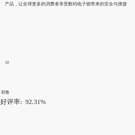
产品，让全球更多的消费者享受数码电子锁带来的安全与便捷
10
耶鲁
好评率:
92.31%