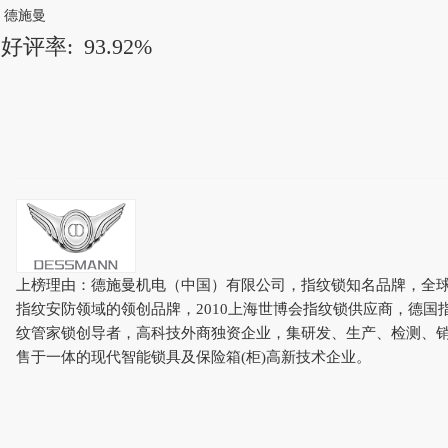
德施曼
好评率:
93.92%
上榜理由：德施曼机电（中国）有限公司，指纹锁知名品牌，全
指纹安防领域的领创品牌，2010上海世博会指纹锁供应商，德国
纹管家锁创导者，高科技外商独资企业，集研发、生产、检测、
售于一体的现代智能锁具及保险箱(柜)高新技术企业。