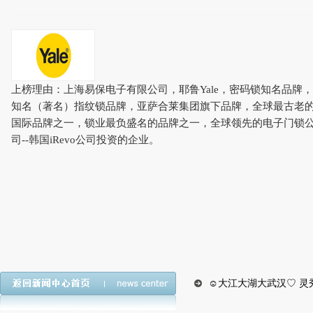
上榜理由：上海易保电子有限公司，耶鲁Yale，密码锁知名品牌，
知名（著名）指纹锁品牌，亚萨合莱集团旗下品牌，全球最古老
国际品牌之一，锁业最负盛名的品牌之一，全球领先的电子门锁
司--韩国iRevo公司投资的企业。
☺大江大湖大武汉♡ 灵