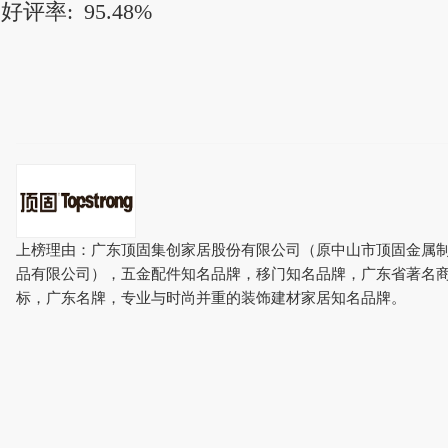
好评率:
95.48%
上榜理由：广东顶固集创家居股份有限公司（原中山市顶固金属
品有限公司），五金配件知名品牌，移门知名品牌，广东省著名
标，广东名牌，专业与时尚并重的装饰建材家居知名品牌。