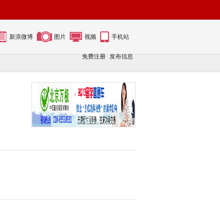
新浪微博
图片
视频
手机站
免费注册
发布信息