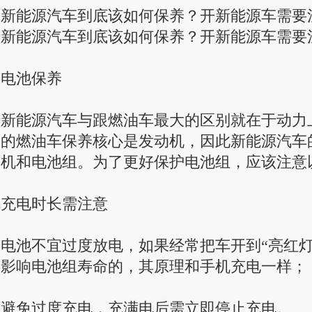
新能源汽车到底该如何保养？开新能源车需要
新能源汽车到底该如何保养？开新能源车需要
电池保养
新能源汽车与跟燃油车最大的区别就在于动力
的燃油车保养核心是发动机，因此新能源汽车
机和电池组。为了更好保护电池组，应该注意
充电时长需注意
电池不宜过度放电，如果经常把车开到“亮红灯
影响电池组寿命的，其原理和手机充电一样；
避免过度充电，充满电后需立即停止充电。