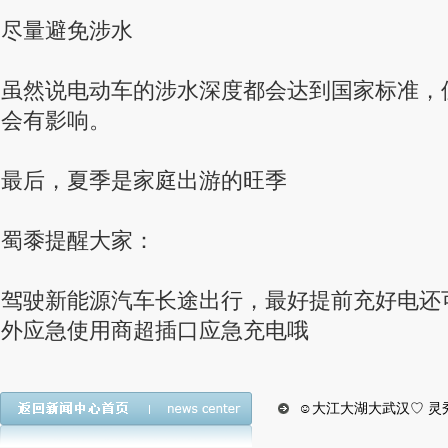
尽量避免涉水
虽然说电动车的涉水深度都会达到国家标准，
会有影响。
最后，夏季是家庭出游的旺季
蜀黍提醒大家：
驾驶新能源汽车长途出行，最好提前充好电还
外应急使用商超插口应急充电哦
☺大江大湖大武汉♡ 灵