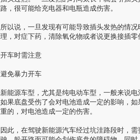
路，很可能给充电器和电瓶造成伤害。
所以说，一旦发现有可能导致插头发热的情况
理，对症下药，清除氧化物或者说更换接插零
开车时需注意
避免暴力开车
新能源车型，尤其是纯电动车型，一般来说电
如果底盘受伤了会对电池造成一定的影响，如
重的，对电池造成一定的伤害。
因此，在驾驶新能源汽车经过坑洼路段时，需
驶，躲开路面可能会划伤底盘的障碍物。同时