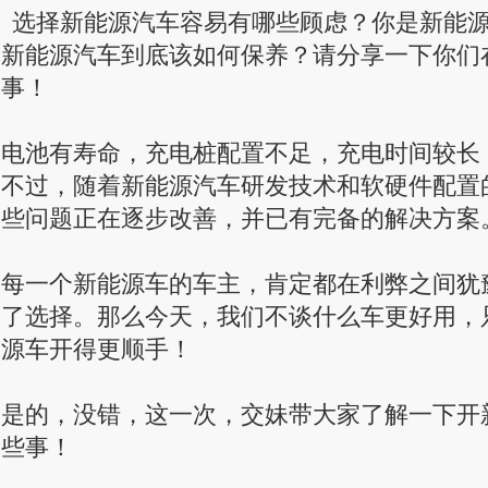
飞猛进，上面这些问题正在
选择新能源汽车容易有哪些顾虑？你是新能
新能源汽车到底该如何保养？请分享一下你们
事！
电池有寿命，充电桩配置不足，充电时间较长
不过，随着新能源汽车研发技术和软硬件配置
些问题正在逐步改善，并已有完备的解决方案
每一个新能源车的车主，肯定都在利弊之间犹
了选择。那么今天，我们不谈什么车更好用，
源车开得更顺手！
是的，没错，这一次，交妹带大家了解一下开
些事！