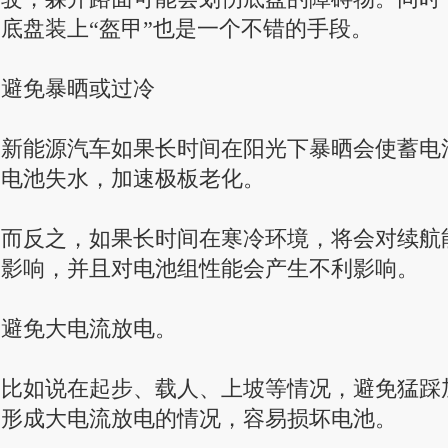
底盘装上“盔甲”也是一个不错的手段。
避免暴晒或过冷
新能源汽车如果长时间在阳光下暴晒会使蓄电
电池失水，加速极板老化。
而反之，如果长时间在寒冷环境，将会对续航
影响，并且对电池组性能会产生不利影响。
避免大电流放电。
比如说在起步、载人、上坡等情况，避免猛踩
形成大电流放电的情况，容易损坏电池。