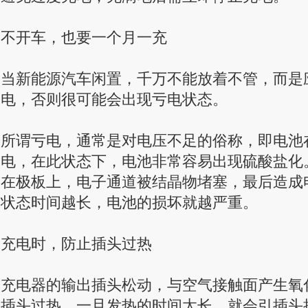
不开车，也要一个月一充
当新能源汽车闲置，千万不能放着不管，而是
电，否则很可能会出现亏电状态。
所谓亏电，通常是对电压不足的俗称，即电池
电，在此状态下，电池非常容易出现硫酸盐化
在极板上，电子通道被结晶物堵塞，最后造成
状态时间越长，电池的损坏就越严重。
充电时，防止插头过热
充电器的输出插头松动，与空气接触面产生氧
插头过热。一旦发热的时间太长，就会引插头